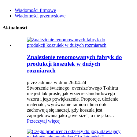
Wiadomości firmowe
Wiadomości przemysłowe
Aktualności
Znalezienie renomowanych fabryk do
produkcji koszulek w dużych
rozmiarach
przez admina w dniu 26-04-24
Stworzenie świetnego, oversize'owego T-shirtu
nie jest tak proste, jak wzięcie standardowego
wzoru i jego powiększenie. Proporcje, ułożenie
materiału, wyrównanie ramion i linia dołu
zachowują się inaczej, gdy koszula jest
zaprojektowana jako „oversize”, a nie jako…
Przeczytaj więcej