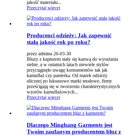
jakość materiału...
Przeczytaj więcej
Producenci odzieży: Jak zapewnić
stałą jakość rok po roku?
przez admina 26-03-30
Bluzy z kapturem stały się kanwą do wyrażania
siebie, a w ostatnich latach niewiele stylów
przyciągnęło uwagę konsumentów tak jak
kamuflaż czy panterka. Od marek odzieży
ulicznej po luksusowe marki modowe, firmy
prześcigają się w tworzeniu charakterystycznych
wzorów kamuflażowych...
Przeczytaj więcej
Dlaczego Minghang Garments jest
Twoim zaufanym producentem bluz z