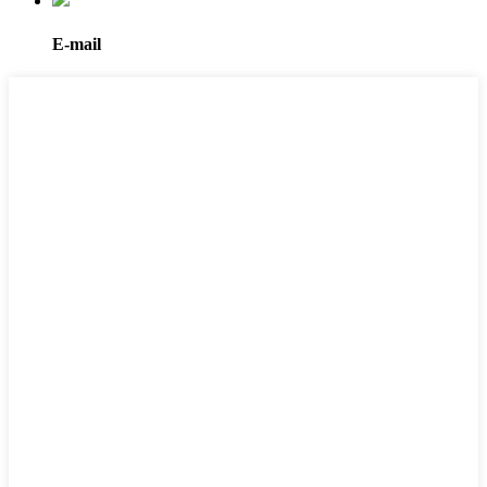
E-mail