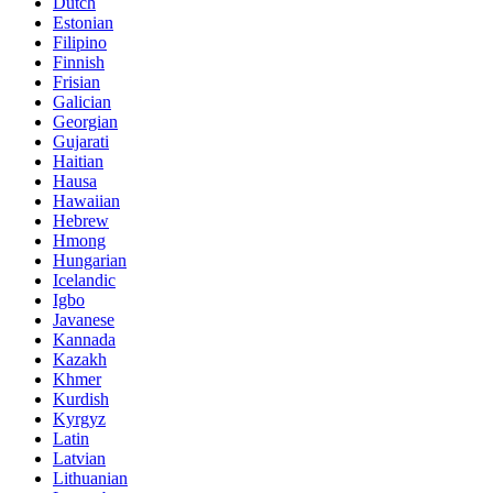
Dutch
Estonian
Filipino
Finnish
Frisian
Galician
Georgian
Gujarati
Haitian
Hausa
Hawaiian
Hebrew
Hmong
Hungarian
Icelandic
Igbo
Javanese
Kannada
Kazakh
Khmer
Kurdish
Kyrgyz
Latin
Latvian
Lithuanian