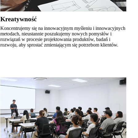
Kreatywność
Koncentrujemy się na innowacyjnym myśleniu i innowacyjnych
metodach, nieustannie poszukujemy nowych pomysłów i
rozwiązań w procesie projektowania produktów, badań i
rozwoju, aby sprostać zmieniającym się potrzebom klientów.