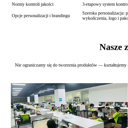
Normy kontroli jakości
3-etapowy system kontro
Szeroka personalizacja: 
Opcje personalizacji i brandingu
wykończenia, logo i pak
Nasze 
Nie ograniczamy się do tworzenia produktów — kształtujemy d