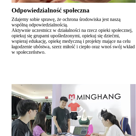
Odpowiedzialność społeczna
Zdajemy sobie sprawę, że ochrona środowiska jest naszą
wspólną odpowiedzialnością.
Aktywnie uczestnicz w działalności na rzecz opieki społecznej,
opiekuj się grupami upośledzonymi, opiekuj się dziećmi,
wspieraj edukację, opiekę medyczną i projekty mające na celu
łagodzenie ubóstwa, szerz miłość i ciepło oraz wnoś swój wkład
w społeczeństwo.