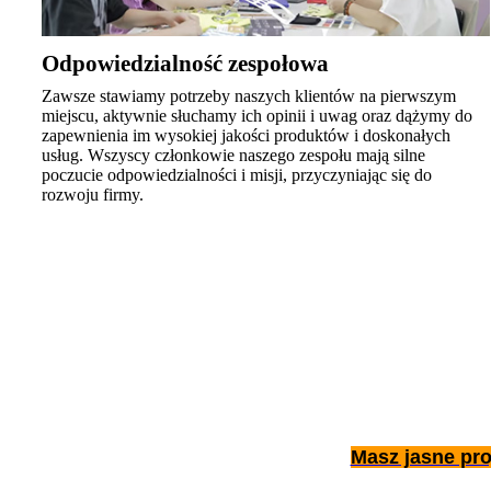
Odpowiedzialność zespołowa
Zawsze stawiamy potrzeby naszych klientów na pierwszym
miejscu, aktywnie słuchamy ich opinii i uwag oraz dążymy do
zapewnienia im wysokiej jakości produktów i doskonałych
usług. Wszyscy członkowie naszego zespołu mają silne
poczucie odpowiedzialności i misji, przyczyniając się do
rozwoju firmy.
Masz jasne pro