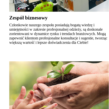
Zespół biznesowy
Członkowie naszego zespołu posiadają bogatą wiedzę i
umiejętności w zakresie profesjonalnej odzieży, są doskonale
zorientowani w dynamice rynku i trendach branżowych. Mogą
zapewnić klientom profesjonalne konsultacje i sugestie, tworząc
większą wartość i lepsze doświadczenia dla Ciebie!