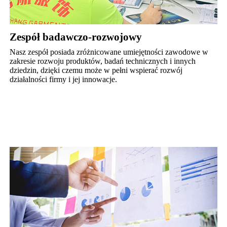
Zespół badawczo-rozwojowy
Nasz zespół posiada zróżnicowane umiejętności zawodowe w
zakresie rozwoju produktów, badań technicznych i innych
dziedzin, dzięki czemu może w pełni wspierać rozwój
działalności firmy i jej innowacje.