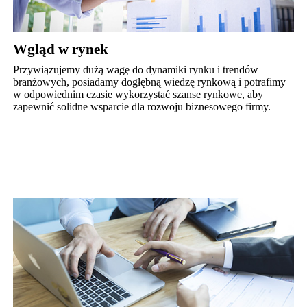
Wgląd w rynek
Przywiązujemy dużą wagę do dynamiki rynku i trendów
branżowych, posiadamy dogłębną wiedzę rynkową i potrafimy
w odpowiednim czasie wykorzystać szanse rynkowe, aby
zapewnić solidne wsparcie dla rozwoju biznesowego firmy.