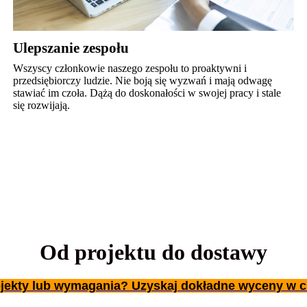
Ulepszanie zespołu
Wszyscy członkowie naszego zespołu to proaktywni i
przedsiębiorczy ludzie. Nie boją się wyzwań i mają odwagę
stawiać im czoła. Dążą do doskonałości w swojej pracy i stale
się rozwijają.
Od projektu do dostawy
jekty lub wymagania? Uzyskaj dokładne wyceny w c