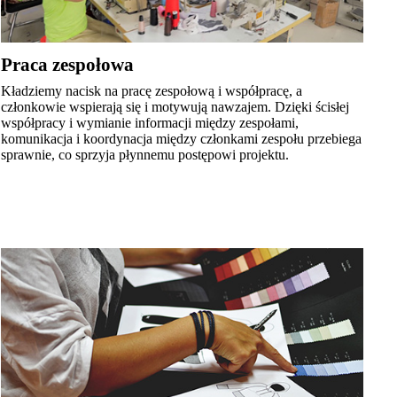
Praca zespołowa
Kładziemy nacisk na pracę zespołową i współpracę, a
członkowie wspierają się i motywują nawzajem. Dzięki ścisłej
współpracy i wymianie informacji między zespołami,
komunikacja i koordynacja między członkami zespołu przebiega
sprawnie, co sprzyja płynnemu postępowi projektu.