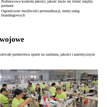
Podstawowa kontrola jakości, jakość może się różnić między
partiami
Ograniczone możliwości personalizacji, mniej usług
brandingowych
zwojowe
rwałe partnerstwa oparte na zaufaniu, jakości i autentycznym