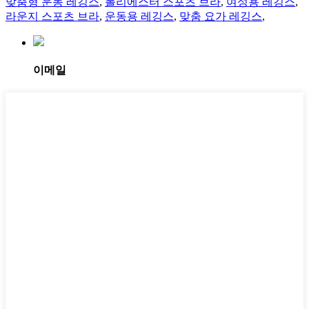
맞춤형 운동 레깅스
,
폴리에스터 스포츠 브라
,
여성용 레깅스
,
라운지 스포츠 브라
,
운동용 레깅스
,
맞춤 요가 레깅스
,
이메일