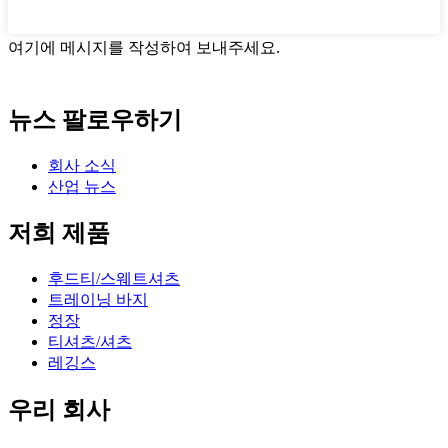
여기에 메시지를 작성하여 보내주세요.
뉴스 팔로우하기
회사 소식
산업 뉴스
저희 제품
후드티/스웨트셔츠
트레이닝 바지
정장
티셔츠/셔츠
레깅스
우리 회사